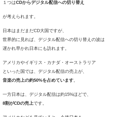
１つは
CDからデジタル配信への切り替え
が考えられます。
日本はまだまだCD大国ですが、
世界的に見れば、デジタル配信への切り替えの波は
遅かれ早かれ日本にも訪れます。
アメリカやイギリス・カナダ・オーストラリア
といった国では、デジタル配信の売上が、
音楽の売上の約50%を占めています
。
一方日本は、デジタル配信は約15%ほどで、
8割がCDの売上
です。