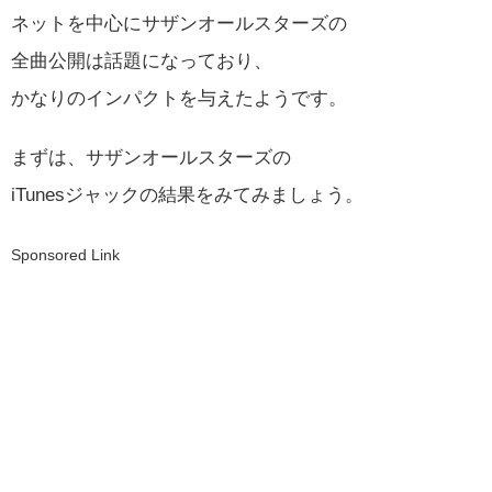
ネットを中心にサザンオールスターズの
全曲公開は話題になっており、
かなりのインパクトを与えたようです。
まずは、サザンオールスターズの
iTunesジャックの結果をみてみましょう。
Sponsored Link