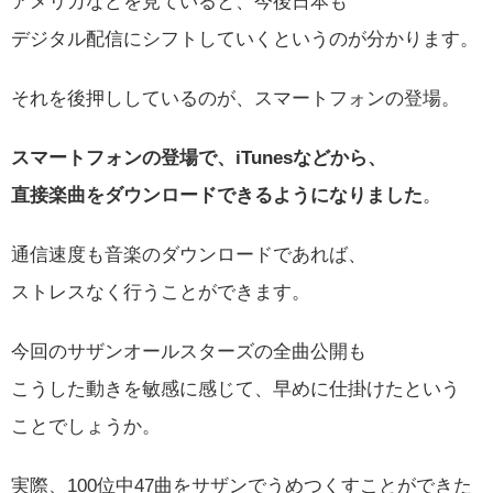
アメリカなどを見ていると、今後日本も
デジタル配信にシフトしていくというのが分かります。
それを後押ししているのが、スマートフォンの登場。
スマートフォンの登場で、iTunesなどから、
直接楽曲をダウンロードできるようになりました
。
通信速度も音楽のダウンロードであれば、
ストレスなく行うことができます。
今回のサザンオールスターズの全曲公開も
こうした動きを敏感に感じて、早めに仕掛けたという
ことでしょうか。
実際、100位中47曲をサザンでうめつくすことができた