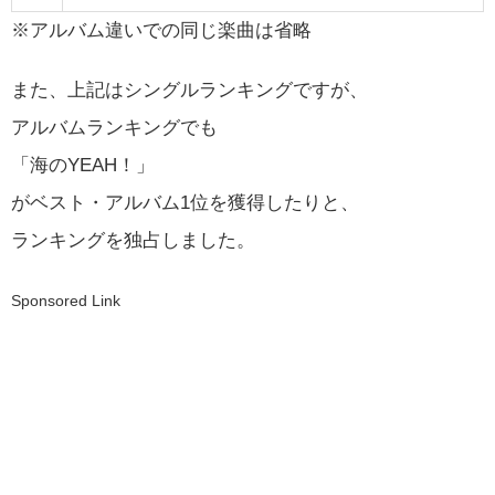
※アルバム違いでの同じ楽曲は省略
また、上記はシングルランキングですが、
アルバムランキングでも
「海のYEAH！」
がベスト・アルバム1位を獲得したりと、
ランキングを独占しました。
Sponsored Link