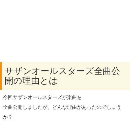
サザンオールスターズ全曲公
開の理由とは
今回サザンオールスターズが楽曲を
全曲公開しましたが、どんな理由があったのでしょう
か？