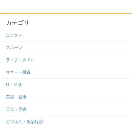
カテゴリ
エンタメ
スポーツ
ライフスタイル
マネー・投資
IT・科学
美容・健康
天気・災害
ビジネス・政治経済