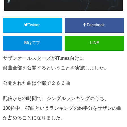
Twitter
Facebook
はてブ
LINE
サザンオールスターズがiTunes向けに
楽曲全部を公開するということを実施しました。
公開された曲は全部で２６６曲
配信から24時間で、シングルランキングのうち、
100位中、47曲というランキングの約半分をサザンの曲
が占めることになりました。