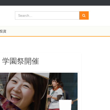
投資
！学園祭開催