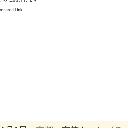
onsored Link