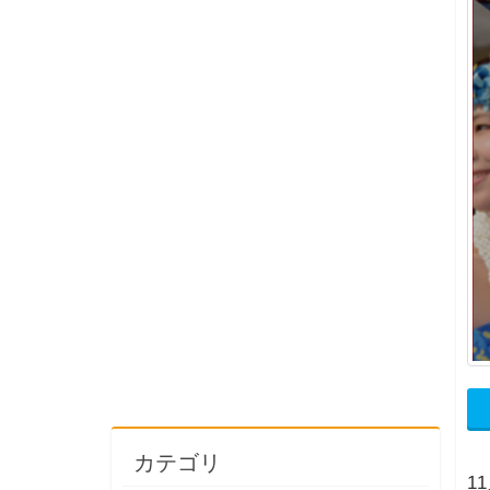
カテゴリ
1