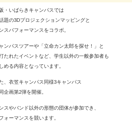
阪・いばらきキャンパスでは
話題の3Dプロジェクションマッピングと
ンスパフォーマンスをコラボ。
ャンパスツアーや「立命カン太郎を探せ！」と
打たれたイベントなど、学生以外の一般参加者も
しめる内容となっています。
た、衣笠キャンパス同様3キャンパス
同企画第2弾を開催。
ンスやバンド以外の形態の団体が参加でき、
フォーマンスを競います。