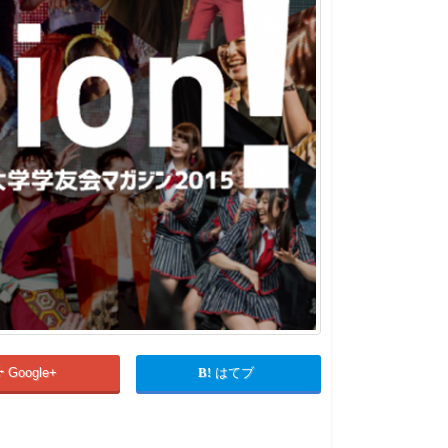
Google+
はてブ