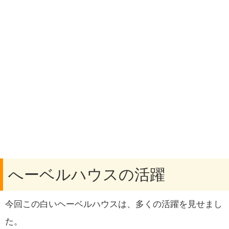
へーベルハウスの活躍
今回この白いヘーベルハウスは、多くの活躍を見せまし
た。