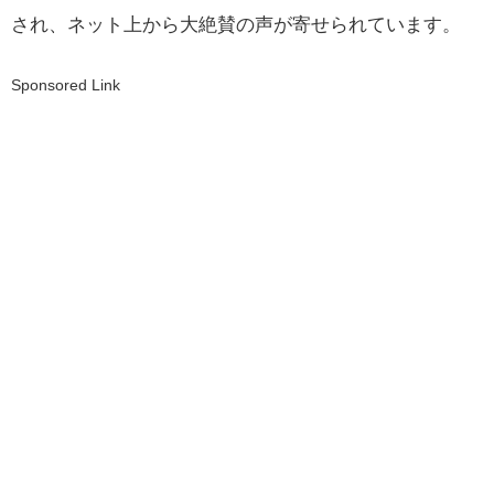
され、ネット上から大絶賛の声が寄せられています。
Sponsored Link