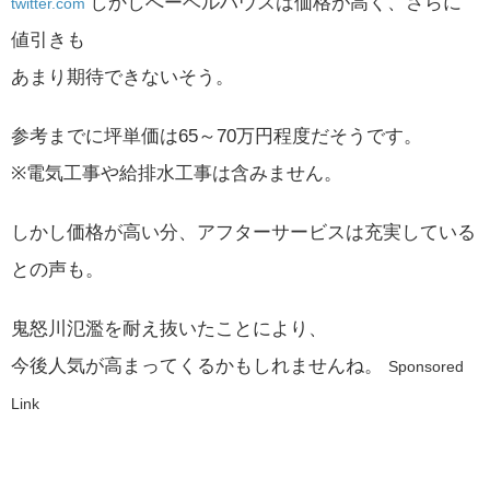
しかしへーベルハウスは価格が高く、さらに
twitter.com
値引きも
あまり期待できないそう。
参考までに坪単価は65～70万円程度だそうです。
※電気工事や給排水工事は含みません。
しかし価格が高い分、アフターサービスは充実している
との声も。
鬼怒川氾濫を耐え抜いたことにより、
今後人気が高まってくるかもしれませんね。
Sponsored
Link