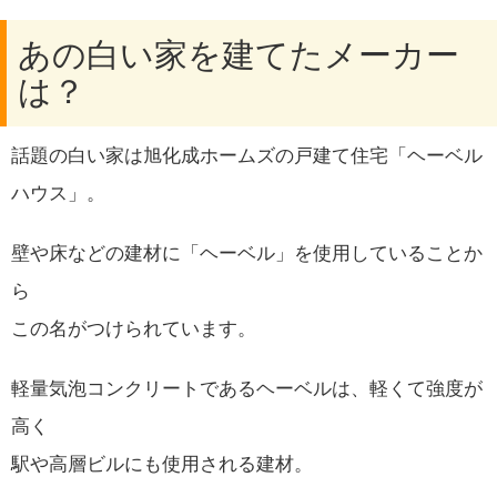
あの白い家を建てたメーカー
は？
話題の白い家は旭化成ホームズの戸建て住宅「ヘーベル
ハウス」。
壁や床などの建材に「ヘーベル」を使用していることか
ら
この名がつけられています。
軽量気泡コンクリートであるヘーベルは、軽くて強度が
高く
駅や高層ビルにも使用される建材。