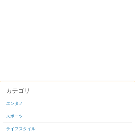
カテゴリ
エンタメ
スポーツ
ライフスタイル