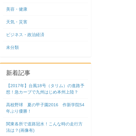
美容・健康
天気・災害
ビジネス・政治経済
未分類
新着記事
【2017年】台風18号（タリム）の進路予
想！急カーブで九州はじめ本州上陸？
高校野球 夏の甲子園2016 作新学院54
年ぶり優勝！
関東各所で道路冠水！こんな時の走行方
法は？(画像有)