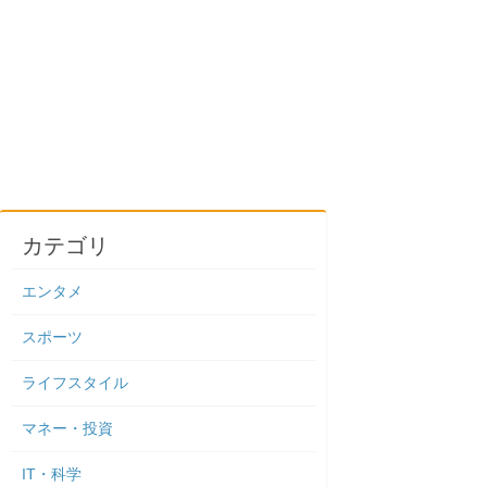
カテゴリ
エンタメ
スポーツ
ライフスタイル
マネー・投資
IT・科学