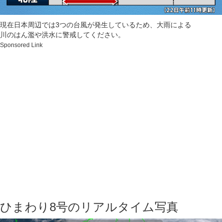
現在日本周辺では3つの台風が発生しているため、大雨による
川のはん濫や洪水に警戒してください。
Sponsored Link
ひまわり8号のリアルタイム写真