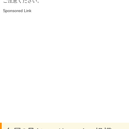
ご注意ください。
Sponsored Link