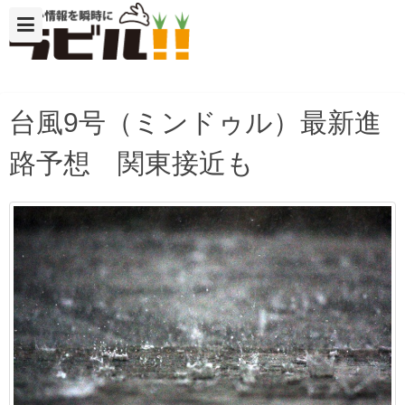
台風9号（ミンドゥル）最新進
路予想 関東接近も