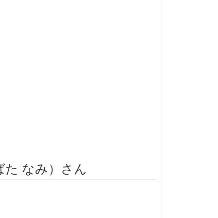
ばた なみ）さん