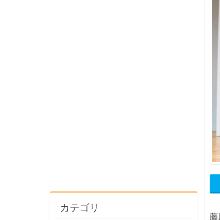
カテゴリ
藤