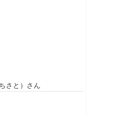
 ちさと）さん