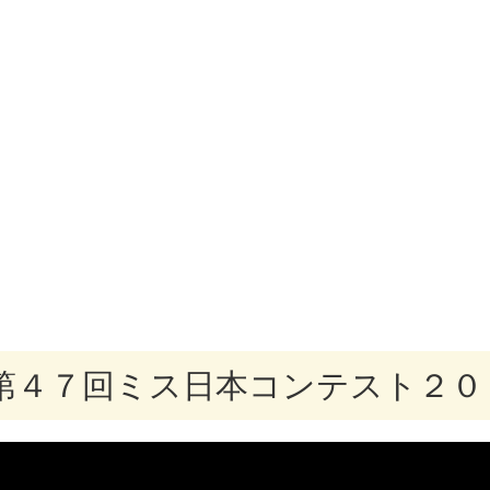
第４７回ミス日本コンテスト２０