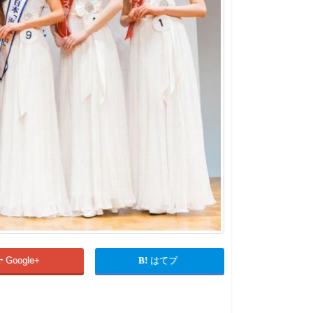
Google+
はてブ