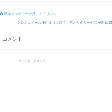
日本ベンチャー大賞にミドリムシ
クロネコメール便が３月に終了。代わりのサービスが開始
コメント
スポンサードリンク