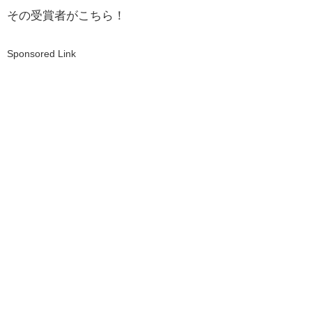
その受賞者がこちら！
Sponsored Link