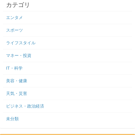
カテゴリ
エンタメ
スポーツ
ライフスタイル
マネー・投資
IT・科学
美容・健康
天気・災害
ビジネス・政治経済
未分類