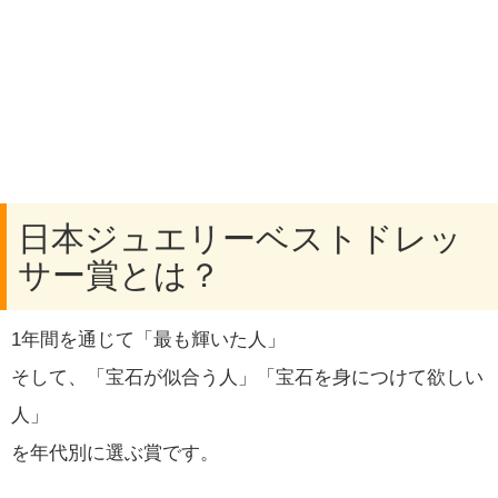
日本ジュエリーベストドレッ
サー賞とは？
1年間を通じて「最も輝いた人」
そして、「宝石が似合う人」「宝石を身につけて欲しい
人」
を年代別に選ぶ賞です。