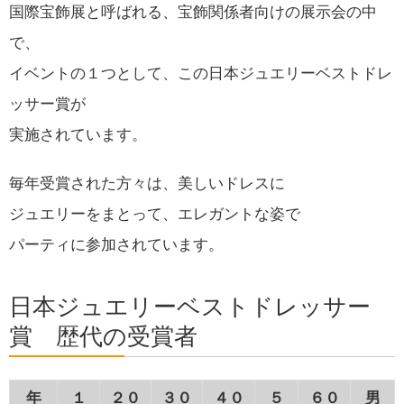
国際宝飾展と呼ばれる、宝飾関係者向けの展示会の中
で、
イベントの１つとして、この日本ジュエリーベストドレ
ッサー賞が
実施されています。
毎年受賞された方々は、美しいドレスに
ジュエリーをまとって、エレガントな姿で
パーティに参加されています。
日本ジュエリーベストドレッサー
賞 歴代の受賞者
年
１
２０
３０
４０
５
６０
男