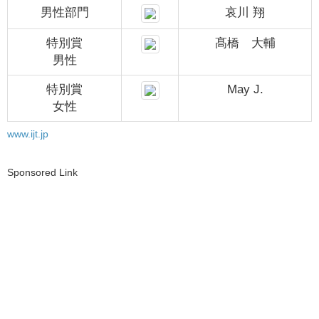
男性部門
哀川 翔
特別賞
髙橋 大輔
男性
特別賞
May J.
女性
www.ijt.jp
Sponsored Link