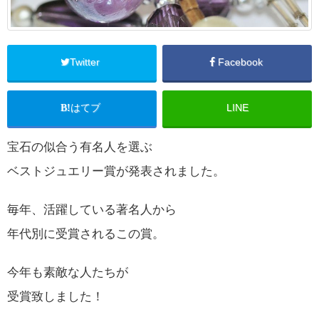
Twitter
Facebook
はてブ
LINE
宝石の似合う有名人を選ぶ
ベストジュエリー賞が発表されました。
毎年、活躍している著名人から
年代別に受賞されるこの賞。
今年も素敵な人たちが
受賞致しました！