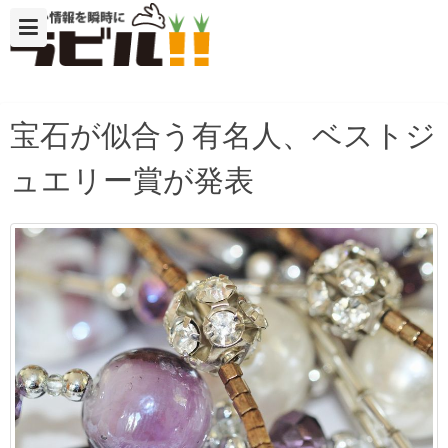
宝石が似合う有名人、ベストジ
ュエリー賞が発表