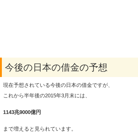
今後の日本の借金の予想
現在予想されている今後の日本の借金ですが、
これから半年後の2015年3月末には、
1143兆9000億円
まで増えると見られています。