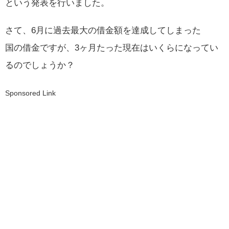
という発表を行いました。
さて、6月に過去最大の借金額を達成してしまった
国の借金ですが、3ヶ月たった現在はいくらになってい
るのでしょうか？
Sponsored Link