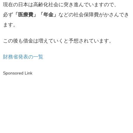
現在の日本は高齢化社会に突き進んでいますので、
必ず
「医療費」「年金」
などの社会保障費がかさんでき
ます。
この後も借金は増えていくと予想されています。
財務省発表の一覧
Sponsored Link