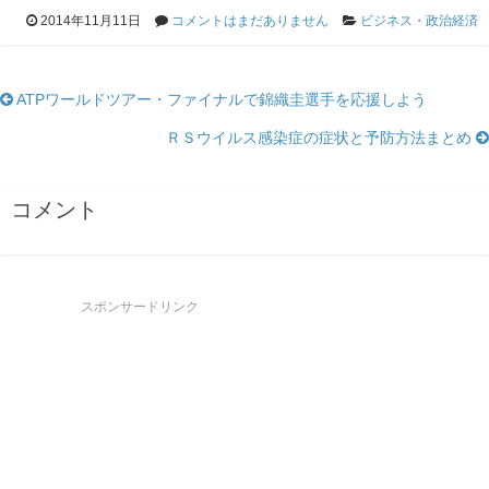
2014年11月11日
コメントはまだありません
ビジネス・政治経済
ATPワールドツアー・ファイナルで錦織圭選手を応援しよう
ＲＳウイルス感染症の症状と予防方法まとめ
コメント
スポンサードリンク