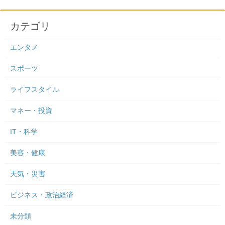
カテゴリ
エンタメ
スポーツ
ライフスタイル
マネー・投資
IT・科学
美容・健康
天気・災害
ビジネス・政治経済
未分類