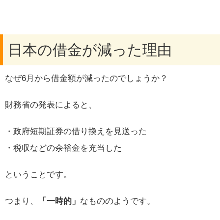
日本の借金が減った理由
なぜ6月から借金額が減ったのでしょうか？
財務省の発表によると、
・政府短期証券の借り換えを見送った
・税収などの余裕金を充当した
ということです。
つまり、
「一時的」
なもののようです。