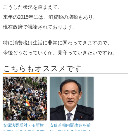
こうした状況を踏まえて、
来年の2015年には、消費税の増税もあり、
現在政府で議論されております。
特に消費税は生活に非常に関わってきますので、
今後どうなっていくか、見守っていきたいですね。
こちらもオススメです
安保法案反対デモ新横
安倍首相内閣改造を断