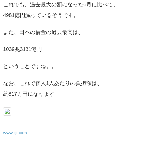
これでも、過去最大の額になった6月に比べて、
4981億円減っているそうです。
また、日本の借金の過去最高は、
1039兆3131億円
ということですね。。
なお、これで個人1人あたりの負担額は、
約817万円になります。
www.jiji.com