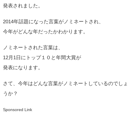
発表されました。
2014年話題になった言葉がノミネートされ、
今年がどんな年だったかわかります。
ノミネートされた言葉は、
12月1日にトップ１０と年間大賞が
発表になります。
さて、今年はどんな言葉がノミネートしているのでしょ
うか？
Sponsored Link