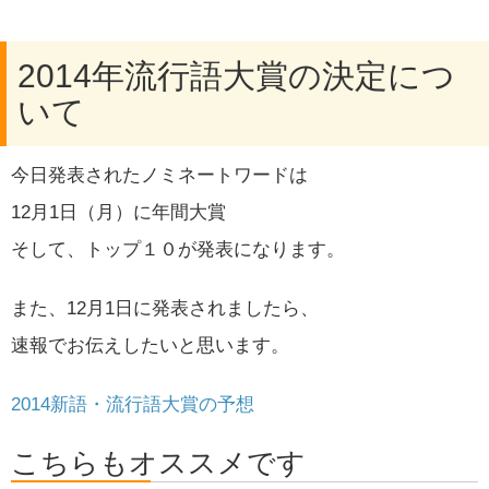
2014年流行語大賞の決定につ
いて
今日発表されたノミネートワードは
12月1日（月）に年間大賞
そして、トップ１０が発表になります。
また、12月1日に発表されましたら、
速報でお伝えしたいと思います。
2014新語・流行語大賞の予想
こちらもオススメです