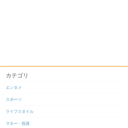
カテゴリ
エンタメ
スポーツ
ライフスタイル
マネー・投資