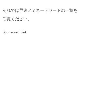
それでは早速ノミネートワードの一覧を
ご覧ください。
Sponsored Link