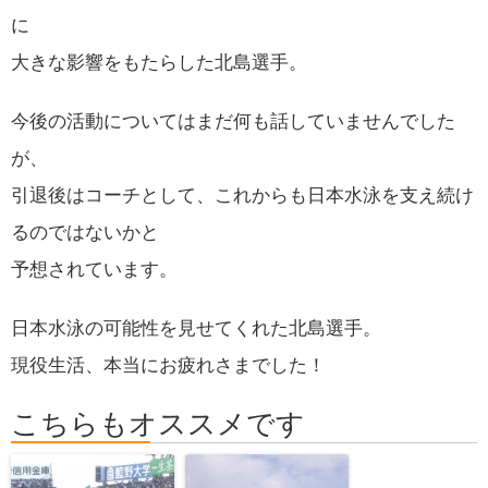
に
大きな影響をもたらした北島選手。
今後の活動についてはまだ何も話していませんでした
が、
引退後はコーチとして、これからも日本水泳を支え続け
るのではないかと
予想されています。
日本水泳の可能性を見せてくれた北島選手。
現役生活、本当にお疲れさまでした！
こちらもオススメです