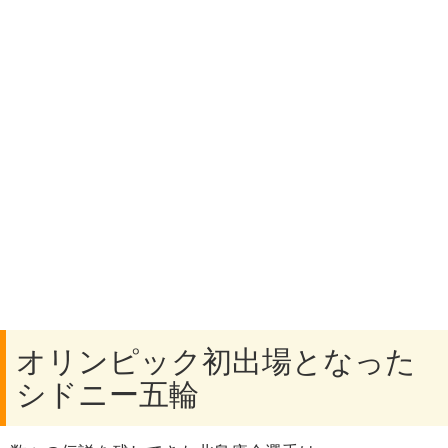
オリンピック初出場となった
シドニー五輪