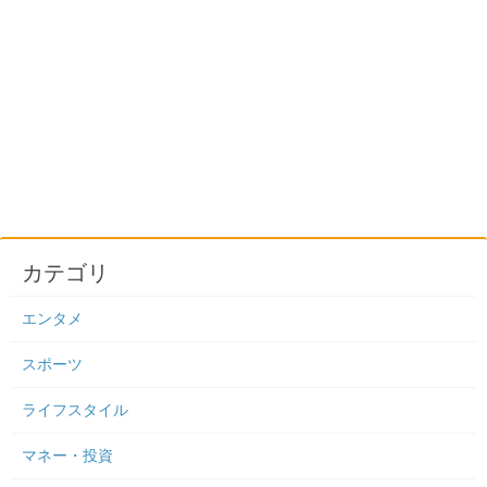
カテゴリ
エンタメ
スポーツ
ライフスタイル
マネー・投資