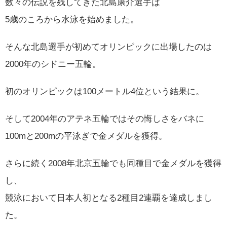
数々の伝説を残してきた北島康介選手は
5歳のころから水泳を始めました。
そんな北島選手が初めてオリンピックに出場したのは
2000年のシドニー五輪。
初のオリンピックは100メートル4位という結果に。
そして2004年のアテネ五輪ではその悔しさをバネに
100mと200mの平泳ぎで金メダルを獲得。
さらに続く2008年北京五輪でも同種目で金メダルを獲得
し、
競泳において日本人初となる2種目2連覇を達成しまし
た。