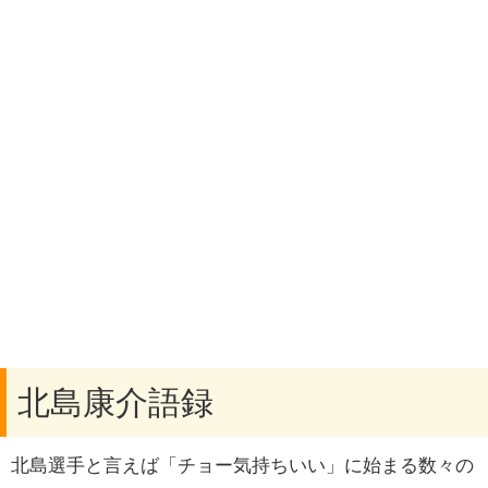
北島康介語録
北島選手と言えば「チョー気持ちいい」に始まる数々の