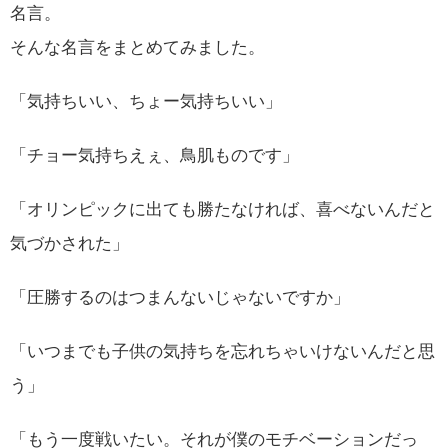
名言。
そんな名言をまとめてみました。
「気持ちいい、ちょー気持ちいい」
「チョー気持ちえぇ、鳥肌ものです」
「オリンピックに出ても勝たなければ、喜べないんだと
気づかされた」
「圧勝するのはつまんないじゃないですか」
「いつまでも子供の気持ちを忘れちゃいけないんだと思
う」
「もう一度戦いたい。それが僕のモチベーションだっ