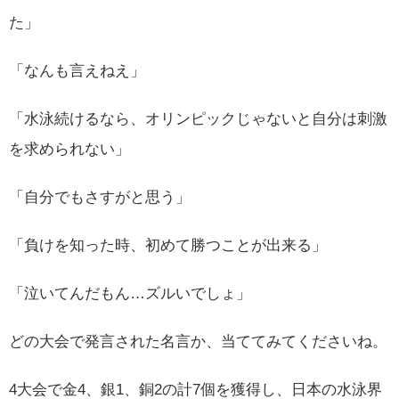
た」
「なんも言えねえ」
「水泳続けるなら、オリンピックじゃないと自分は刺激
を求められない」
「自分でもさすがと思う」
「負けを知った時、初めて勝つことが出来る」
「泣いてんだもん…ズルいでしょ」
どの大会で発言された名言か、当ててみてくださいね。
4大会で金4、銀1、銅2の計7個を獲得し、日本の水泳界