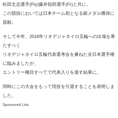
松田丈志選手(Fly)藤井拓郎選手(Fr)と共に、
この競技においては日本チーム初となる銀メダル獲得に
貢献。
そして今年、2016年リオデジャネイロ五輪への出場を果
たすべく
リオデジャネイロ五輪代表選考会を兼ねた全日本選手権
に臨みましたが、
エントリー種目すべてで代表入りを逃す結果に。
同時にこの大会をもって現役を引退することを表明しま
した。
Sponsored Link