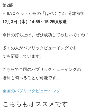
第2部
H-IIAロケットからの「はやぶさ2」分離前後
12月3日（水）14:55～15:25頃放送
今日の打ち上げ、ぜひ成功して欲しいですね！
多くの人がパブリックビューイングでも
でも応援しています。
こちらで全国のパブリックビューイングの
場所も調べることが可能です。
全国のパブリックビューイング
こちらもオススメです