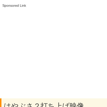
Sponsored Link
はやぶさ２打ち上げ映像