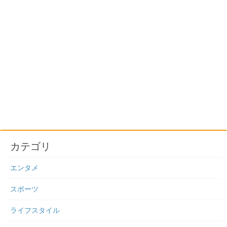
カテゴリ
エンタメ
スポーツ
ライフスタイル