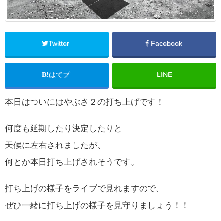
Twitter
Facebook
はてブ
LINE
本日はついにはやぶさ２の打ち上げです！
何度も延期したり決定したりと
天候に左右されましたが、
何とか本日打ち上げされそうです。
打ち上げの様子をライブで見れますので、
ぜひ一緒に打ち上げの様子を見守りましょう！！