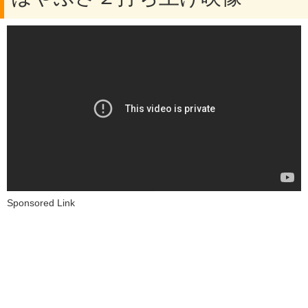
Sponsored Link