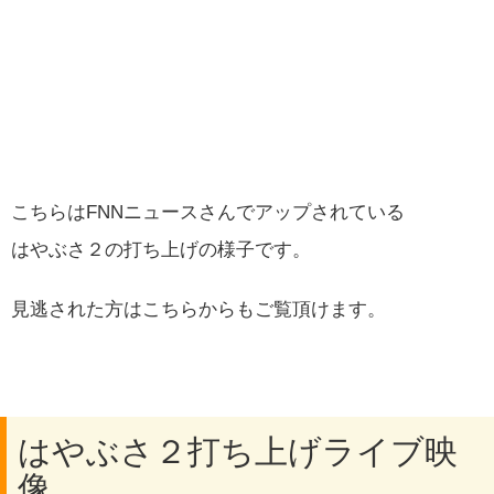
こちらはFNNニュースさんでアップされている
はやぶさ２の打ち上げの様子です。
見逃された方はこちらからもご覧頂けます。
はやぶさ２打ち上げライブ映
像