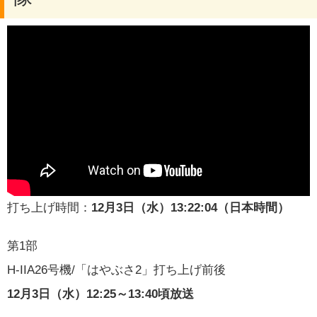
打ち上げ時間：
12月3日（水）13:22:04（日本時間）
第1部
H-IIA26号機/「はやぶさ2」打ち上げ前後
12月3日（水）12:25～13:40頃放送